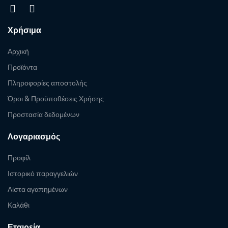
Χρήσιμα
Αρχική
Προϊόντα
Πληροφορίες αποστολής
Όροι & Προϋποθέσεις Χρήσης
Προστασία δεδομένων
Λογαριασμός
Προφίλ
Ιστορικό παραγγελιών
Λίστα αγαπημένων
Καλάθι
Εταιρεία