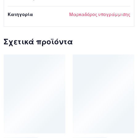
Κατηγορία
Μαρκαδόρος υπογράμμισης
Σχετικά προϊόντα