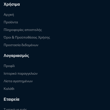
Χρήσιμα
Αρχική
Προϊόντα
Πληροφορίες αποστολής
Όροι & Προϋποθέσεις Χρήσης
Προστασία δεδομένων
Λογαριασμός
Προφίλ
Ιστορικό παραγγελιών
Λίστα αγαπημένων
Καλάθι
Εταιρεία
Σχετικά με εμάς