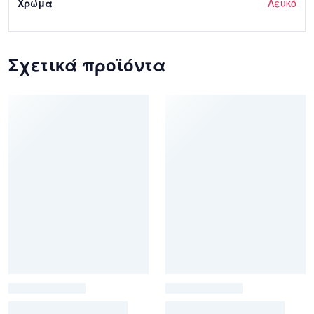
Χρώμα
Λευκό
Σχετικά προϊόντα