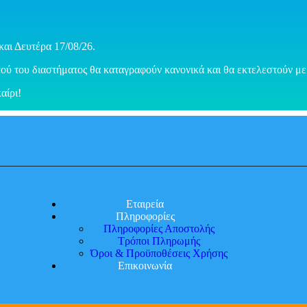
και Δευτέρα 17/08/26.
ού του διαστήματος θα καταγραφούν κανονικά και θα εκτελεστούν με 
αίρι!
Εταιρεία
Πληροφορίες
Πληροφορίες Αποστολής
Τρόποι Πληρωμής
Όροι & Προϋποθέσεις Χρήσης
Επικοινωνία