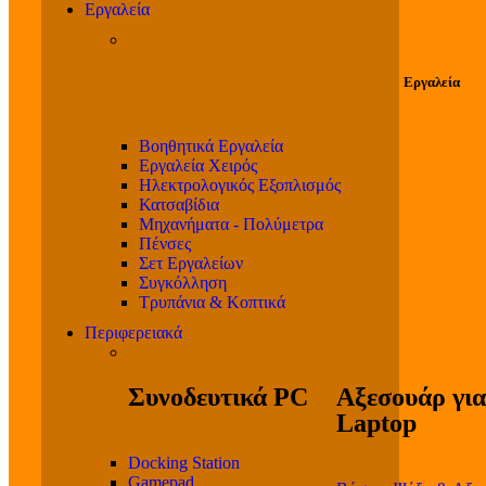
Εργαλεία
Εργαλεία
Βοηθητικά Εργαλεία
Εργαλεία Χειρός
Ηλεκτρολογικός Εξοπλισμός
Κατσαβίδια
Μηχανήματα - Πολύμετρα
Πένσες
Σετ Εργαλείων
Συγκόλληση
Τρυπάνια & Κοπτικά
Περιφερειακά
Συνοδευτικά PC
Αξεσουάρ για
Laptop
Docking Station
Gamepad