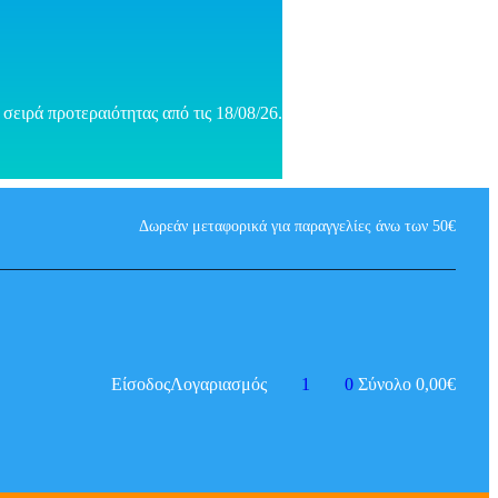
σειρά προτεραιότητας από τις 18/08/26.
Δωρεάν μεταφορικά για παραγγελίες άνω των 50€
Είσοδος
Λογαριασμός
1
0
Σύνολο
0,00
€