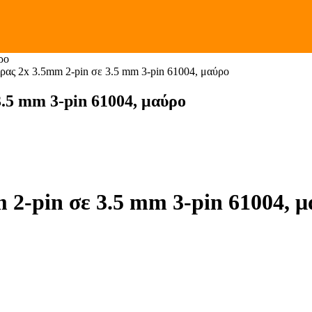
ρο
ς 2x 3.5mm 2-pin σε 3.5 mm 3-pin 61004, μαύρο
.5 mm 3-pin 61004, μαύρο
-pin σε 3.5 mm 3-pin 61004, μ