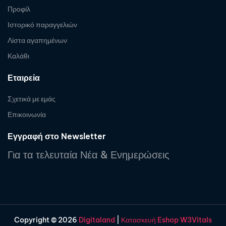
Προφίλ
Ιστορικό παραγγελιών
Λίστα αγαπημένων
Καλάθι
Εταιρεία
Σχετικά με εμάς
Επικοινωνία
Εγγραφή στο Newsletter
Για τα τελευταία Νέα & Ενημερώσεις
Copyright © 2026
Digitaland
|
Κατασκευή Eshop W3Vitals