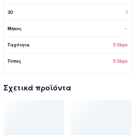
30
1
Μήκος
–
Ταχύτητα
5 Gbps
Τύπος
5 Gbps
Σχετικά προϊόντα