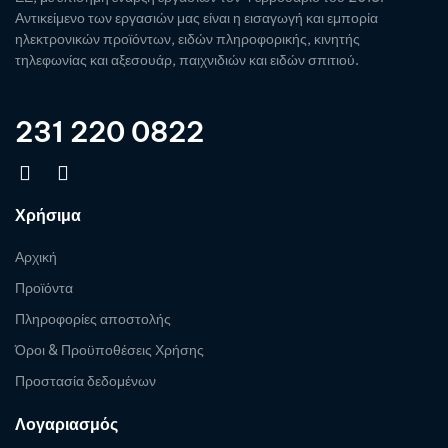
Αντικείμενο των εργασιών μας είναι η εισαγωγή και εμπορία
ηλεκτρονικών προϊόντων, ειδών πληροφορικής, κινητής
τηλεφωνίας και αξεσουάρ, παιχνιδιών και ειδών σπιτιού.
231 220 0822
Χρήσιμα
Αρχική
Προϊόντα
Πληροφορίες αποστολής
Όροι & Προϋποθέσεις Χρήσης
Προστασία δεδομένων
Λογαριασμός