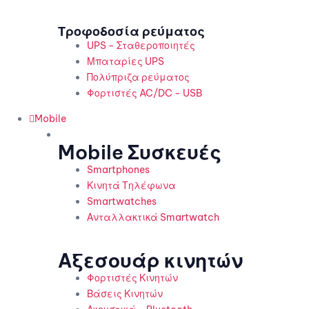
Τροφοδοσία ρεύματος
UPS - Σταθεροποιητές
Μπαταρίες UPS
Πολύπριζα ρεύματος
Φορτιστές AC/DC - USB
Mobile
Mobile Συσκευές
Smartphones
Κινητά Τηλέφωνα
Smartwatches
Ανταλλακτικά Smartwatch
Αξεσουάρ κινητών
Φορτιστές Κινητών
Βάσεις Κινητών