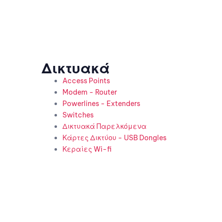
Δικτυακά
Access Points
Modem - Router
Powerlines - Extenders
Switches
Δικτυακά Παρελκόμενα
Κάρτες Δικτύου - USB Dongles
Κεραίες Wi-fi