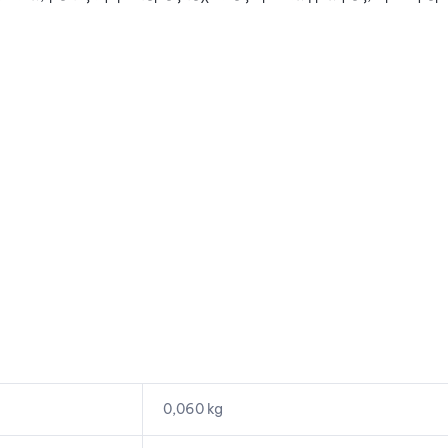
0,060 kg