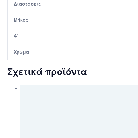
Διαστάσεις
Μήκος
41
Χρώμα
Σχετικά προϊόντα