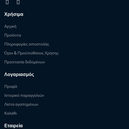
Χρήσιμα
Αρχική
Προϊόντα
Πληροφορίες αποστολής
Όροι & Προϋποθέσεις Χρήσης
Προστασία δεδομένων
Λογαριασμός
Προφίλ
Ιστορικό παραγγελιών
Λίστα αγαπημένων
Καλάθι
Εταιρεία