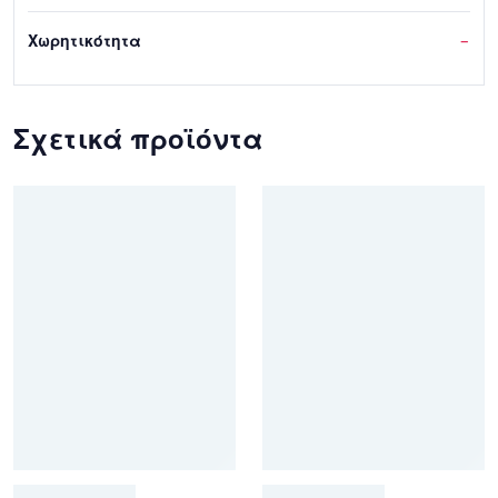
Χωρητικότητα
–
Σχετικά προϊόντα