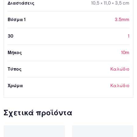
Διαστάσεις
10,5 × 11,0 × 3,5 cm
Βύσμα 1
3.5mm
30
1
Μήκος
10m
Τύπος
Καλώδιο
Χρώμα
Καλώδιο
Σχετικά προϊόντα