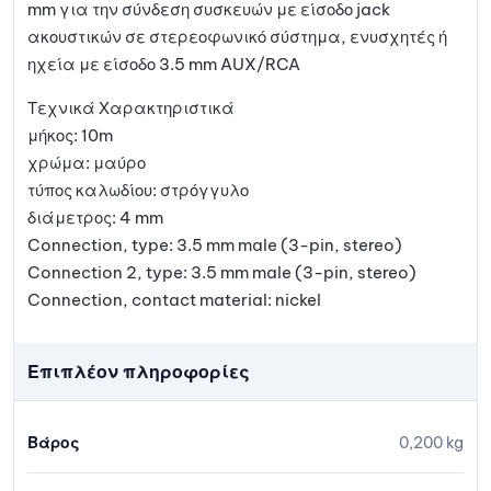
mm για την σύνδεση συσκευών με είσοδο jack
ακουστικών σε στερεοφωνικό σύστημα, ενυσχητές ή
ηχεία με είσοδο 3.5 mm AUX/RCA
Τεχνικά Χαρακτηριστικά
μήκος: 10m
χρώμα: μαύρο
τύπος καλωδίου: στρόγγυλο
διάμετρος: 4 mm
Connection, type: 3.5 mm male (3-pin, stereo)
Connection 2, type: 3.5 mm male (3-pin, stereo)
Connection, contact material: nickel
Επιπλέον πληροφορίες
Βάρος
0,200 kg