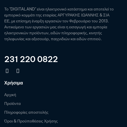
Το "DIGITALAND" είναι ηλεκτρονικό κατάστημα και αποτελεί το
εμπορικό κομμάτι της εταιρίας ΑΡΓΥΡΑΚΗΣ ΙΩΑΝΝΗΣ & ΣΙΑ
ΕΕ, με επίσημη έναρξη εργασιών τον Φεβρουάριο του 2013.
Αντικείμενο των εργασιών μας είναι η εισαγωγή και εμπορία
ηλεκτρονικών προϊόντων, ειδών πληροφορικής, κινητής
τηλεφωνίας και αξεσουάρ, παιχνιδιών και ειδών σπιτιού.
231 220 0822
Χρήσιμα
Αρχική
Προϊόντα
Πληροφορίες αποστολής
Όροι & Προϋποθέσεις Χρήσης