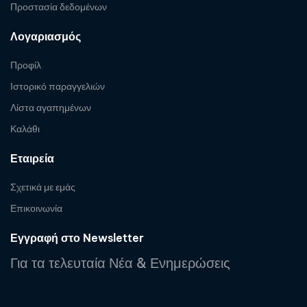
Προστασία δεδομένων
Λογαριασμός
Προφίλ
Ιστορικό παραγγελιών
Λίστα αγαπημένων
Καλάθι
Εταιρεία
Σχετικά με εμάς
Επικοινωνία
Εγγραφή στο Newsletter
Για τα τελευταία Νέα & Ενημερώσεις