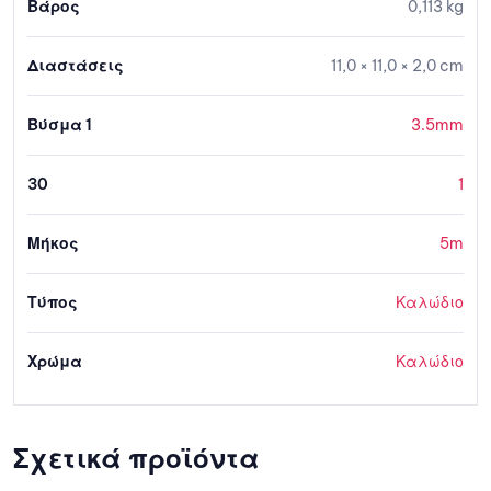
Βάρος
0,113 kg
Διαστάσεις
11,0 × 11,0 × 2,0 cm
Βύσμα 1
3.5mm
30
1
Μήκος
5m
Τύπος
Καλώδιο
Χρώμα
Καλώδιο
Σχετικά προϊόντα