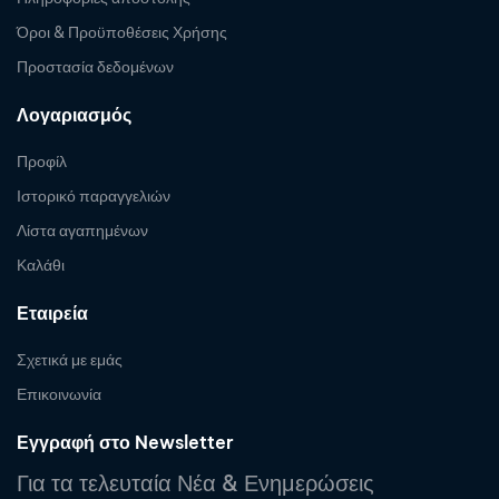
Όροι & Προϋποθέσεις Χρήσης
Προστασία δεδομένων
Λογαριασμός
Προφίλ
Ιστορικό παραγγελιών
Λίστα αγαπημένων
Καλάθι
Εταιρεία
Σχετικά με εμάς
Επικοινωνία
Εγγραφή στο Newsletter
Για τα τελευταία Νέα & Ενημερώσεις