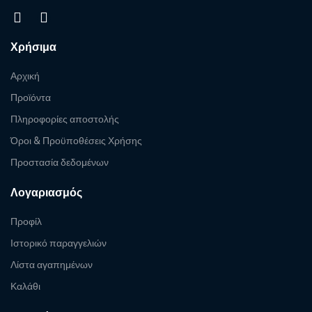
Χρήσιμα
Αρχική
Προϊόντα
Πληροφορίες αποστολής
Όροι & Προϋποθέσεις Χρήσης
Προστασία δεδομένων
Λογαριασμός
Προφίλ
Ιστορικό παραγγελιών
Λίστα αγαπημένων
Καλάθι