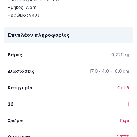
-μήκος: 7.5m
-χρώμα: γκρι
Επιπλέον πληροφορίες
Βάρος
0,225 kg
Διαστάσεις
17,0 × 4,0 × 16,0 cm
Κατηγορία
Cat 6
36
1
Χρώμα
Γκρι