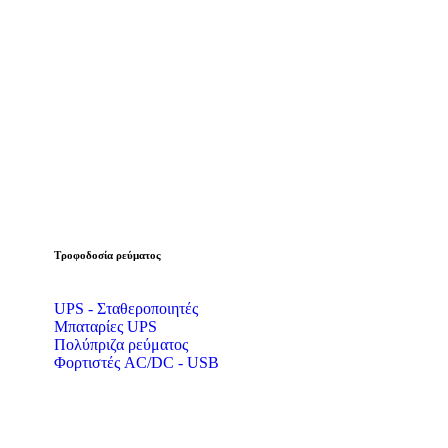
Τροφοδοσία ρεύματος
UPS - Σταθεροποιητές
Μπαταρίες UPS
Πολύπριζα ρεύματος
Φορτιστές AC/DC - USB