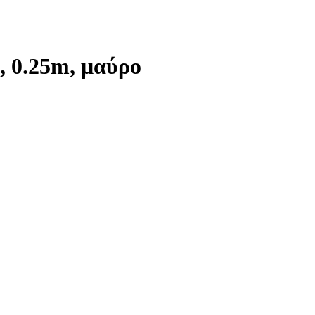
 0.25m, μαύρο