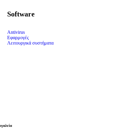
Software
Antivirus
Εφαρμογές
Λειτουργικά συστήματα
ργαλεία