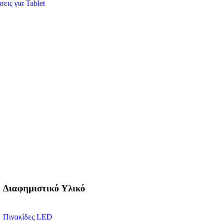
εις για Tablet
Διαφημιστικό Υλικό
Πινακίδες LED