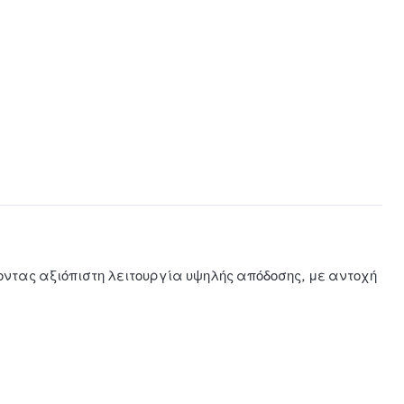
ντας αξιόπιστη λειτουργία υψηλής απόδοσης, με αντοχή