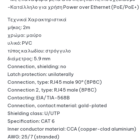
-Κατάλληλο για χρήση Power over Ethernet (PoE/PoE+)
Τεχνικά Χαρακτηριστικά
μήκος: 2m
χρώμα: μαύρο
υλικό: PVC
τύπος καλωδίου: στρόγγυλο
διάμετρος: 5.9 mm
Connection, shielding: no
Latch protection: unilaterally
Connection, type: RJ45 male 90° (8P8C)
Connection 2, type: RJ45 male (8P8C)
Contacting: EIA/TIA-568B
Connection, contact material: gold-plated
Shielding class: U/UTP
Specification: CAT 6
Inner conductor material: CCA (copper-clad aluminium)
AWG: 25/7 (stranded)