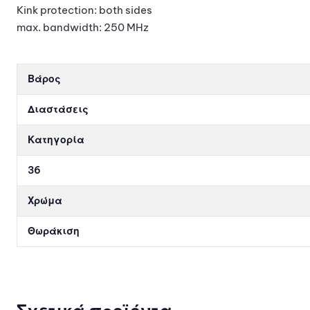
Kink protection: both sides
max. bandwidth: 250 MHz
Βάρος
Διαστάσεις
Κατηγορία
36
Χρώμα
Θωράκιση