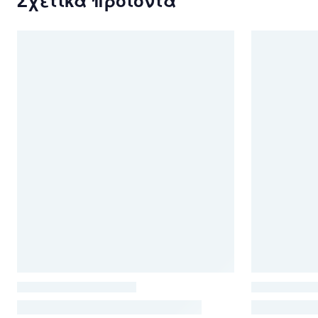
Σχετικά προϊόντα