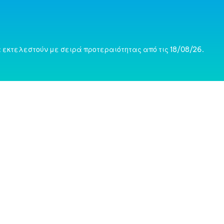
 εκτελεστούν με σειρά προτεραιότητας από τις 18/08/26.