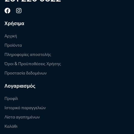
Χρήσιμα
Αρχική
Προϊόντα
Πληροφορίες αποστολής
Όροι & Προϋποθέσεις Χρήσης
Προστασία δεδομένων
Λογαριασμός
Προφίλ
Ιστορικό παραγγελιών
Λίστα αγαπημένων
Καλάθι