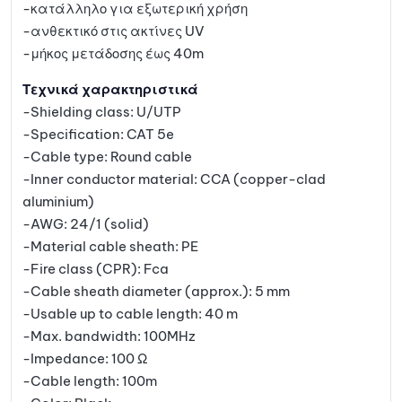
-κατάλληλο για εξωτερική χρήση
-ανθεκτικό στις ακτίνες UV
-μήκος μετάδοσης έως 40m
Τεχνικά χαρακτηριστικά
-Shielding class: U/UTP
-Specification: CAT 5e
-Cable type: Round cable
-Inner conductor material: CCA (copper-clad
aluminium)
-AWG: 24/1 (solid)
-Material cable sheath: PE
-Fire class (CPR): Fca
-Cable sheath diameter (approx.): 5 mm
-Usable up to cable length: 40 m
-Max. bandwidth: 100MHz
-Impedance: 100 Ω
-Cable length: 100m