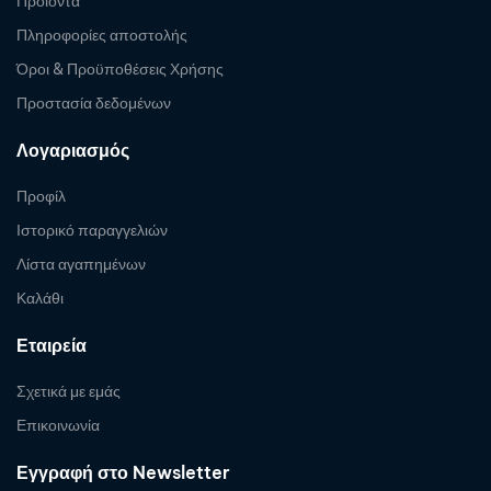
Προϊόντα
Πληροφορίες αποστολής
Όροι & Προϋποθέσεις Χρήσης
Προστασία δεδομένων
Λογαριασμός
Προφίλ
Ιστορικό παραγγελιών
Λίστα αγαπημένων
Καλάθι
Εταιρεία
Σχετικά με εμάς
Επικοινωνία
Εγγραφή στο Newsletter