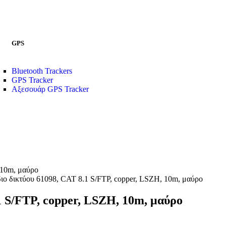
GPS
Bluetooth Trackers
GPS Tracker
Αξεσουάρ GPS Tracker
 10m, μαύρο
δικτύου 61098, CAT 8.1 S/FTP, copper, LSZH, 10m, μαύρο
 S/FTP, copper, LSZH, 10m, μαύρο