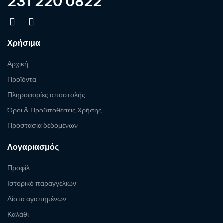
231 220 0822
Χρήσιμα
Αρχική
Προϊόντα
Πληροφορίες αποστολής
Όροι & Προϋποθέσεις Χρήσης
Προστασία δεδομένων
Λογαριασμός
Προφίλ
Ιστορικό παραγγελιών
Λίστα αγαπημένων
Καλάθι