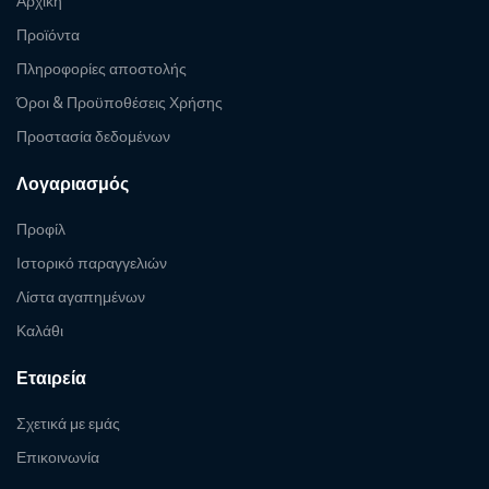
Αρχική
Προϊόντα
Πληροφορίες αποστολής
Όροι & Προϋποθέσεις Χρήσης
Προστασία δεδομένων
Λογαριασμός
Προφίλ
Ιστορικό παραγγελιών
Λίστα αγαπημένων
Καλάθι
Εταιρεία
Σχετικά με εμάς
Επικοινωνία