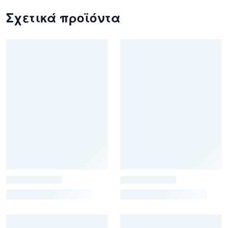
Σχετικά προϊόντα