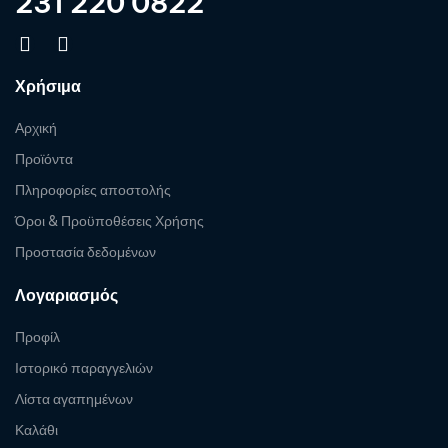
231 220 0822
Χρήσιμα
Αρχική
Προϊόντα
Πληροφορίες αποστολής
Όροι & Προϋποθέσεις Χρήσης
Προστασία δεδομένων
Λογαριασμός
Προφίλ
Ιστορικό παραγγελιών
Λίστα αγαπημένων
Καλάθι