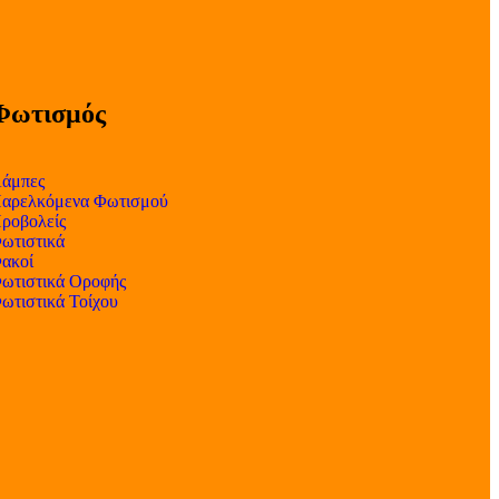
Φωτισμός
άμπες
αρελκόμενα Φωτισμού
ροβολείς
ωτιστικά
ακοί
ωτιστικά Οροφής
ωτιστικά Τοίχου