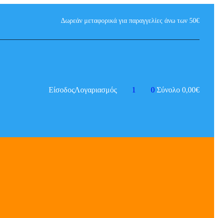
Δωρεάν μεταφορικά για παραγγελίες άνω των 50€
Είσοδος
Λογαριασμός
1
0
Σύνολο
0,00
€