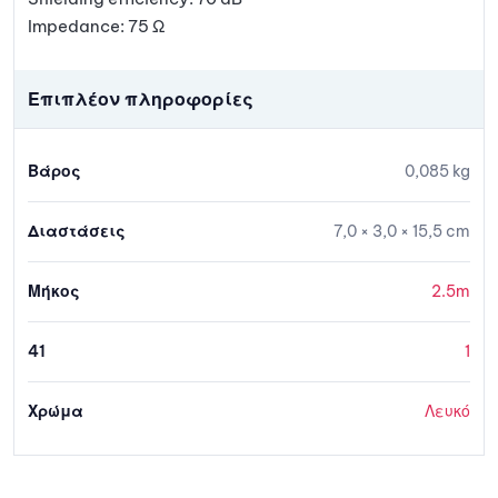
Impedance: 75 Ω
Επιπλέον πληροφορίες
Βάρος
0,085 kg
Διαστάσεις
7,0 × 3,0 × 15,5 cm
Μήκος
2.5m
41
1
Χρώμα
Λευκό