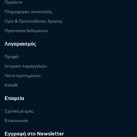
Προϊόντα
Πληροφορίες αποστολής
Όροι & Προϋποθέσεις Χρήσης
Προστασία δεδομένων
Λογαριασμός
Προφίλ
Ιστορικό παραγγελιών
Λίστα αγαπημένων
Καλάθι
Εταιρεία
Σχετικά με εμάς
Επικοινωνία
Εγγραφή στο Newsletter