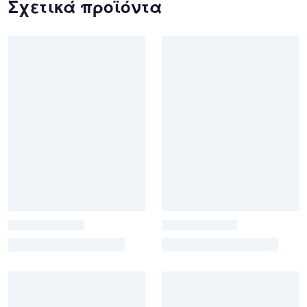
Σχετικά προϊόντα