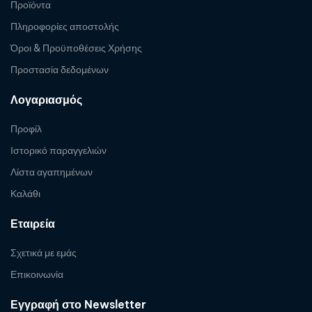
Προϊόντα
Πληροφορίες αποστολής
Όροι & Προϋποθέσεις Χρήσης
Προστασία δεδομένων
Λογαριασμός
Προφίλ
Ιστορικό παραγγελιών
Λίστα αγαπημένων
Καλάθι
Εταιρεία
Σχετικά με εμάς
Επικοινωνία
Εγγραφή στο Newsletter