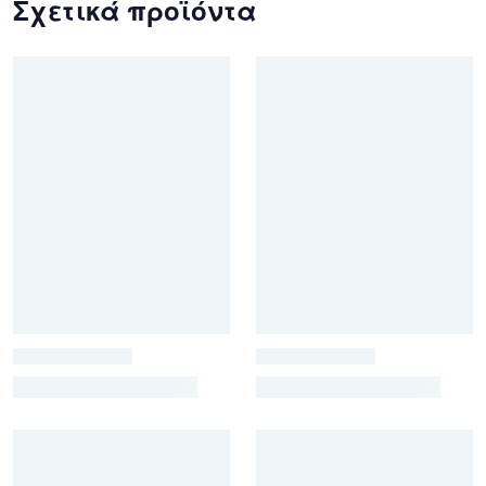
Σχετικά προϊόντα