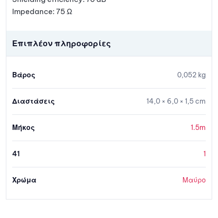
Impedance: 75 Ω
Επιπλέον πληροφορίες
Βάρος
0,052 kg
Διαστάσεις
14,0 × 6,0 × 1,5 cm
Μήκος
1.5m
41
1
Χρώμα
Μαύρο