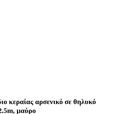
 κεραίας αρσενικό σε θηλυκό
 2.5m, μαύρο