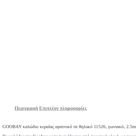
Περιγραφή
Επιπλέον πληροφορίες
GOOBAY καλώδιο κεραίας αρσενικό σε θηλυκό 11526, γωνιακό, 2.5m