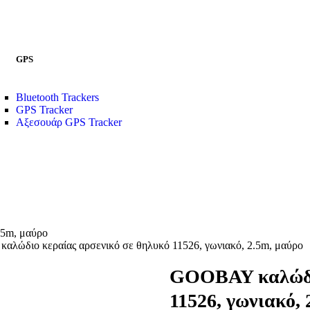
GPS
Bluetooth Trackers
GPS Tracker
Αξεσουάρ GPS Tracker
.5m, μαύρο
λώδιο κεραίας αρσενικό σε θηλυκό 11526, γωνιακό, 2.5m, μαύρο
GOOBAY καλώδιο
11526, γωνιακό,