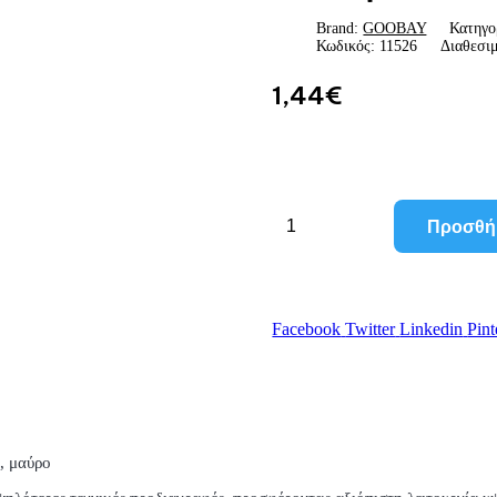
Brand:
GOOBAY
Κατηγο
Κωδικός:
11526
Διαθεσι
1,44
€
Προσθή
Facebook
Twitter
Linkedin
Pint
, μαύρο