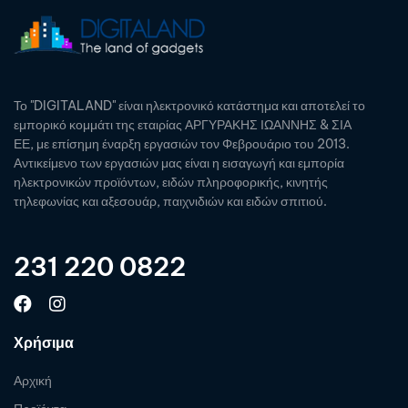
Το "DIGITALAND" είναι ηλεκτρονικό κατάστημα και αποτελεί το
εμπορικό κομμάτι της εταιρίας ΑΡΓΥΡΑΚΗΣ ΙΩΑΝΝΗΣ & ΣΙΑ
ΕΕ, με επίσημη έναρξη εργασιών τον Φεβρουάριο του 2013.
Αντικείμενο των εργασιών μας είναι η εισαγωγή και εμπορία
ηλεκτρονικών προϊόντων, ειδών πληροφορικής, κινητής
τηλεφωνίας και αξεσουάρ, παιχνιδιών και ειδών σπιτιού.
231 220 0822
Χρήσιμα
Αρχική