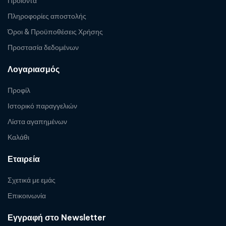
Προϊόντα
Πληροφορίες αποστολής
Όροι & Προϋποθέσεις Χρήσης
Προστασία δεδομένων
Λογαριασμός
Προφίλ
Ιστορικό παραγγελιών
Λίστα αγαπημένων
Καλάθι
Εταιρεία
Σχετικά με εμάς
Επικοινωνία
Εγγραφή στο Newsletter