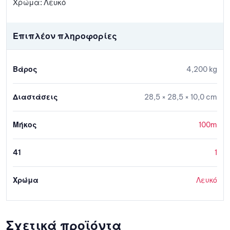
Χρώμα: Λευκό
Επιπλέον πληροφορίες
Βάρος
4,200 kg
Διαστάσεις
28,5 × 28,5 × 10,0 cm
Μήκος
100m
41
1
Χρώμα
Λευκό
Σχετικά προϊόντα