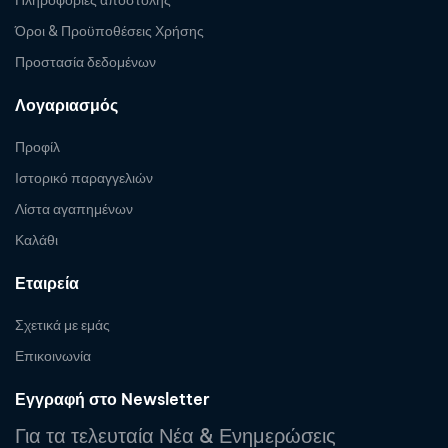
Πληροφορίες αποστολής
Όροι & Προϋποθέσεις Χρήσης
Προστασία δεδομένων
Λογαριασμός
Προφίλ
Ιστορικό παραγγελιών
Λίστα αγαπημένων
Καλάθι
Εταιρεία
Σχετικά με εμάς
Επικοινωνία
Εγγραφή στο Newsletter
Για τα τελευταία Νέα & Ενημερώσεις