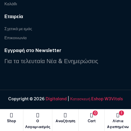
Καλάθι
Εταιρεία
Σχετικά με εμάς
Επικοινωνία
Εγγραφή στο Newsletter
Για τα τελευταία Νέα & Ενημερώσεις
Copyright © 2026
Digitaland
|
Κατασκευή Eshop W3Vitals
0
1
Shop
Ο
Αναζήτηση
Cart
Λίστα
Λογαριασμός
Αγαπημένω