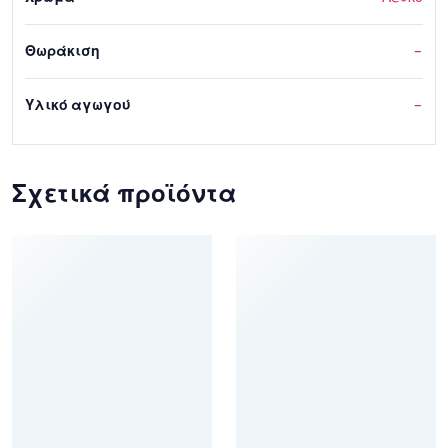
Θωράκιση
–
Υλικό αγωγού
–
Σχετικά προϊόντα