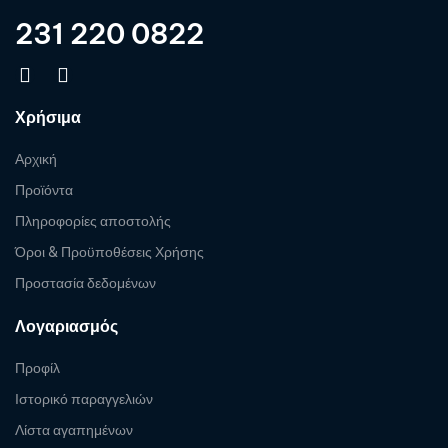
231 220 0822
Χρήσιμα
Αρχική
Προϊόντα
Πληροφορίες αποστολής
Όροι & Προϋποθέσεις Χρήσης
Προστασία δεδομένων
Λογαριασμός
Προφίλ
Ιστορικό παραγγελιών
Λίστα αγαπημένων