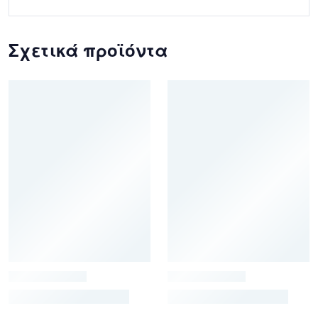
Σχετικά προϊόντα