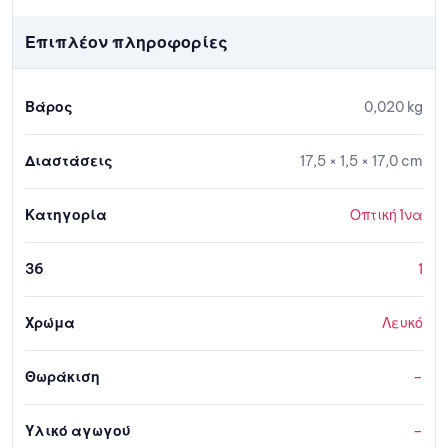
Επιπλέον πληροφορίες
Βάρος
0,020 kg
Διαστάσεις
17,5 × 1,5 × 17,0 cm
Κατηγορία
Οπτική Ίνα
36
1
Χρώμα
Λευκό
Θωράκιση
–
Υλικό αγωγού
–