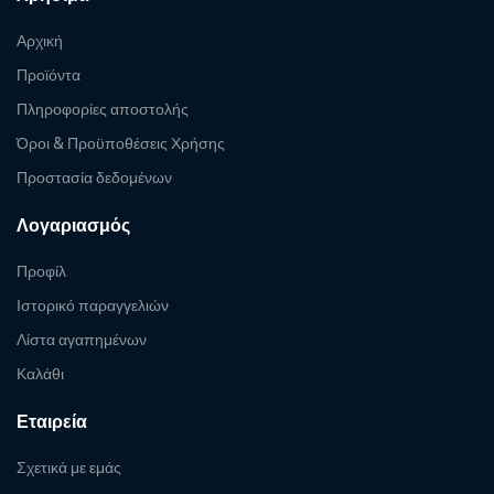
Αρχική
Προϊόντα
Πληροφορίες αποστολής
Όροι & Προϋποθέσεις Χρήσης
Προστασία δεδομένων
Λογαριασμός
Προφίλ
Ιστορικό παραγγελιών
Λίστα αγαπημένων
Καλάθι
Εταιρεία
Σχετικά με εμάς