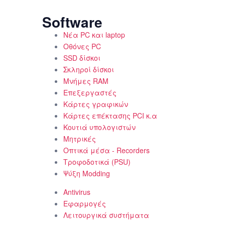
Software
Νέα PC και laptop
Οθόνες PC
SSD δίσκοι
Σκληροί δίσκοι
Μνήμες RAM
Επεξεργαστές
Κάρτες γραφικών
Κάρτες επέκτασης PCI κ.α
Κουτιά υπολογιστών
Μητρικές
Οπτικά μέσα - Recorders
Τροφοδοτικά (PSU)
Ψύξη Modding
Antivirus
Εφαρμογές
Λειτουργικά συστήματα