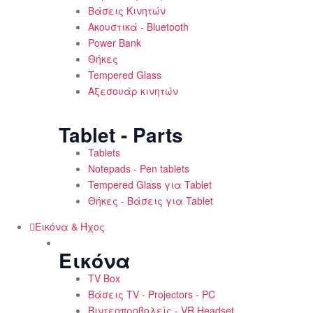
Βάσεις Κινητών
Ακουστικά - Bluetooth
Power Bank
Θήκες
Tempered Glass
Αξεσουάρ κινητών
Tablet - Parts
Tablets
Notepads - Pen tablets
Tempered Glass για Tablet
Θήκες - Βάσεις για Tablet
Εικόνα & Ήχος
Εικόνα
TV Box
Βάσεις TV - Projectors - PC
Βιντεοπροβολείς - VR Headset