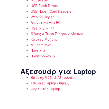
USB Flash Drives
USB Hubs - Card Readers
Web Κάμερες
Ακουστικά για PC
Ηχεία για PC
Θήκες & Trays Σκληρών Δίσκων
Κάρτες Μνήμης
Μικρόφωνα
Ποντίκια
Πληκτρολόγια
Αξεσουάρ για Laptop
Βάσεις, Ψύξη & Αξεσουάρ
Τσάντες laptop - θήκες
Φορτιστές Laptop