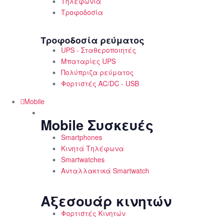
Τηλεφωνία
Τροφοδοσία
Τροφοδοσία ρεύματος
UPS - Σταθεροποιητές
Μπαταρίες UPS
Πολύπριζα ρεύματος
Φορτιστές AC/DC - USB
Mobile
Mobile Συσκευές
Smartphones
Κινητά Τηλέφωνα
Smartwatches
Ανταλλακτικά Smartwatch
Αξεσουάρ κινητών
Φορτιστές Κινητών