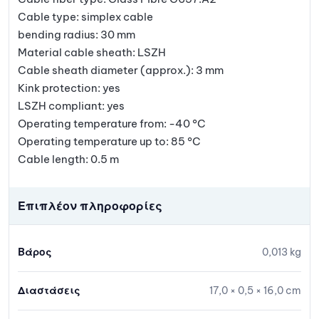
Cable type: simplex cable
bending radius: 30 mm
Material cable sheath: LSZH
Cable sheath diameter (approx.): 3 mm
Kink protection: yes
LSZH compliant: yes
Operating temperature from: -40 °C
Operating temperature up to: 85 °C
Cable length: 0.5 m
Επιπλέον πληροφορίες
Βάρος
0,013 kg
Διαστάσεις
17,0 × 0,5 × 16,0 cm