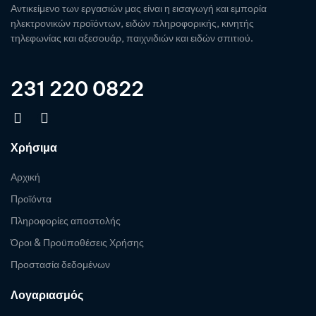
Αντικείμενο των εργασιών μας είναι η εισαγωγή και εμπορία
ηλεκτρονικών προϊόντων, ειδών πληροφορικής, κινητής
τηλεφωνίας και αξεσουάρ, παιχνιδιών και ειδών σπιτιού.
231 220 0822
Χρήσιμα
Αρχική
Προϊόντα
Πληροφορίες αποστολής
Όροι & Προϋποθέσεις Χρήσης
Προστασία δεδομένων
Λογαριασμός