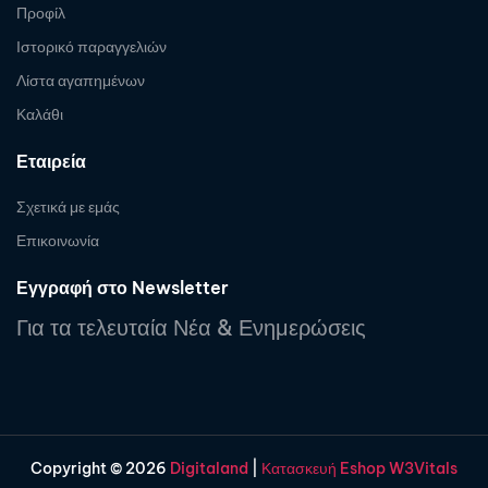
Προφίλ
Ιστορικό παραγγελιών
Λίστα αγαπημένων
Καλάθι
Εταιρεία
Σχετικά με εμάς
Επικοινωνία
Εγγραφή στο Newsletter
Για τα τελευταία Νέα & Ενημερώσεις
Copyright © 2026
Digitaland
|
Κατασκευή Eshop W3Vitals