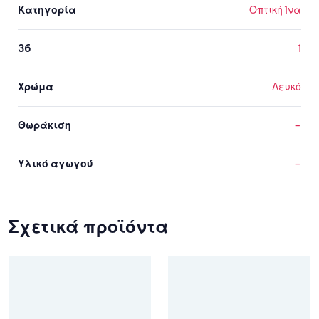
Κατηγορία
Οπτική Ίνα
36
1
Χρώμα
Λευκό
Θωράκιση
–
Υλικό αγωγού
–
Σχετικά προϊόντα