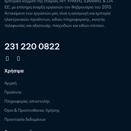
εμπορικό κομμάτι της εταιρίας ΑΡΓΥΡΑΚΗΣ ΙΩΑΝΝΗΣ & ΣΙΑ
ΕΕ, με επίσημη έναρξη εργασιών τον Φεβρουάριο του 2013.
Αντικείμενο των εργασιών μας είναι η εισαγωγή και εμπορία
ηλεκτρονικών προϊόντων, ειδών πληροφορικής, κινητής
τηλεφωνίας και αξεσουάρ, παιχνιδιών και ειδών σπιτιού.
231 220 0822
Χρήσιμα
Αρχική
Προϊόντα
Πληροφορίες αποστολής
Όροι & Προϋποθέσεις Χρήσης
Προστασία δεδομένων