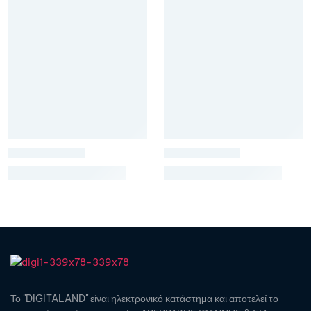
Το "DIGITALAND" είναι ηλεκτρονικό κατάστημα και αποτελεί το