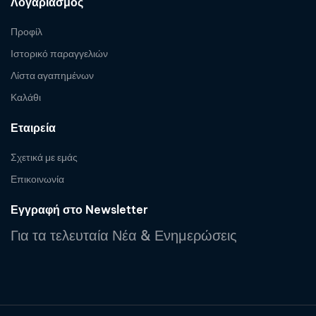
Λογαριασμός
Προφίλ
Ιστορικό παραγγελιών
Λίστα αγαπημένων
Καλάθι
Εταιρεία
Σχετικά με εμάς
Επικοινωνία
Εγγραφή στο Newsletter
Για τα τελευταία Νέα & Ενημερώσεις