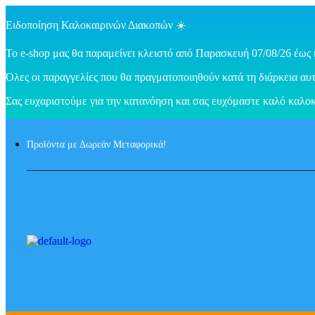
Ειδοποίηση Καλοκαιρινών Διακοπών ☀️
Το e-shop μας θα παραμείνει κλειστό από Παρασκευή 07/08/26 έως 
Όλες οι παραγγελίες που θα πραγματοποιηθούν κατά τη διάρκεια αυτ
Σας ευχαριστούμε για την κατανόηση και σας ευχόμαστε καλό καλοκ
Προϊόντα με Δωρεάν Μεταφορικά!