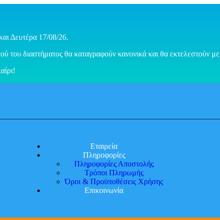
και Δευτέρα 17/08/26.
ού του διαστήματος θα καταγραφούν κανονικά και θα εκτελεστούν με 
αίρι!
Εταιρεία
Πληροφορίες
Πληροφορίες Αποστολής
Τρόποι Πληρωμής
Όροι & Προϋποθέσεις Χρήσης
Επικοινωνία