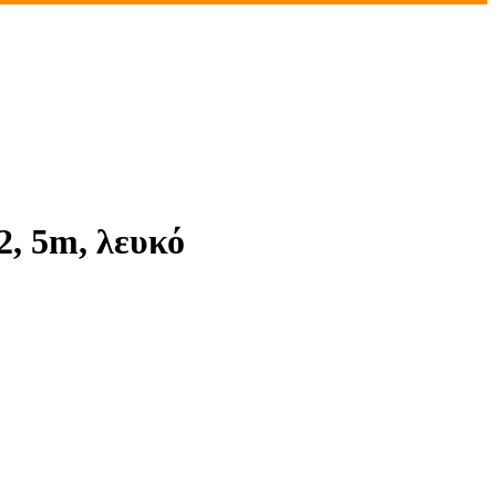
, 5m, λευκό