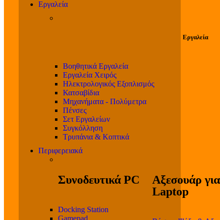
Εργαλεία
Εργαλεία
Βοηθητικά Εργαλεία
Εργαλεία Χειρός
Ηλεκτρολογικός Εξοπλισμός
Κατσαβίδια
Μηχανήματα - Πολύμετρα
Πένσες
Σετ Εργαλείων
Συγκόλληση
Τρυπάνια & Κοπτικά
Περιφερειακά
Συνοδευτικά PC
Αξεσουάρ για
Laptop
Docking Station
Gamepad