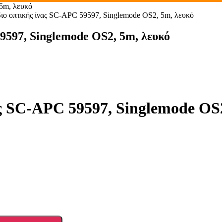
5m, λευκό
οπτικής ίνας SC-APC 59597, Singlemode OS2, 5m, λευκό
597, Singlemode OS2, 5m, λευκό
 SC-APC 59597, Singlemode OS2