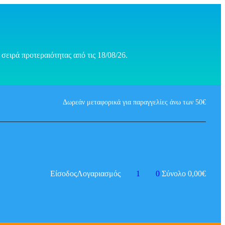
σειρά προτεραιότητας από τις 18/08/26.
Δωρεάν μεταφορικά για παραγγελίες άνω των 50€
Είσοδος
Λογαριασμός
1
0
Σύνολο
0,00
€