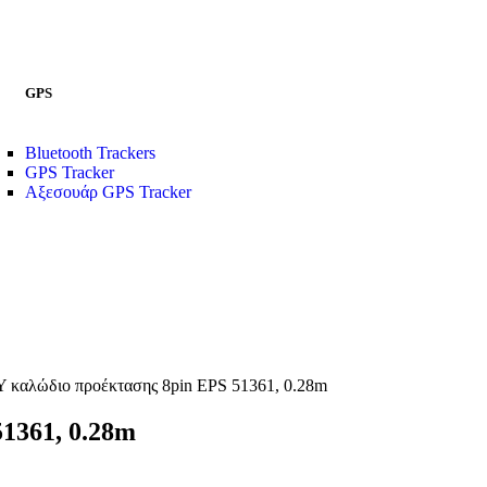
GPS
Bluetooth Trackers
GPS Tracker
Αξεσουάρ GPS Tracker
αλώδιο προέκτασης 8pin EPS 51361, 0.28m
1361, 0.28m