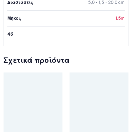
Διαστάσεις
5,0 × 1,5 × 20,0 cm
Μήκος
1.5m
46
1
Σχετικά προϊόντα