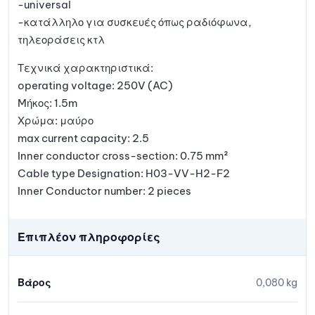
-universal
-κατάλληλο για συσκευές όπως ραδιόφωνα,
τηλεοράσεις κτλ
Τεχνικά χαρακτηριστικά:
operating voltage: 250V (AC)
Mήκος: 1.5m
Χρώμα: μαύρο
max current capacity: 2.5
Inner conductor cross-section: 0.75 mm²
Cable type Designation: H03-VV-H2-F2
Inner Conductor number: 2 pieces
Επιπλέον πληροφορίες
Βάρος
0,080 kg