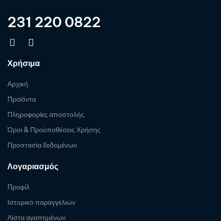
231 220 0822
Χρήσιμα
Αρχική
Προϊόντα
Πληροφορίες αποστολής
Όροι & Προϋποθέσεις Χρήσης
Προστασία δεδομένων
Λογαριασμός
Προφίλ
Ιστορικό παραγγελιών
Λίστα αγαπημένων