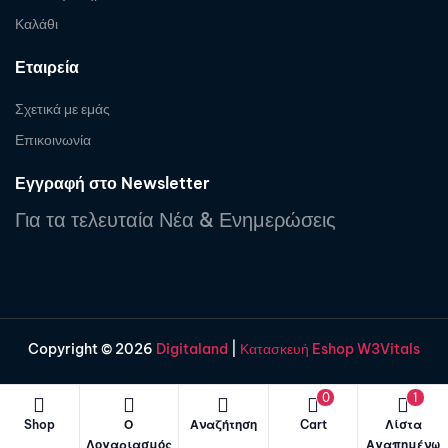
Καλάθι
Εταιρεία
Σχετικά με εμάς
Επικοινωνία
Εγγραφή στο Newsletter
Για τα τελευταία Νέα & Ενημερώσεις
Copyright © 2026
Digitaland
|
Κατασκευή Eshop W3Vitals
0
1
Shop
Ο
Αναζήτηση
Cart
Λίστα
Λογαριασμός
Αγαπημένω