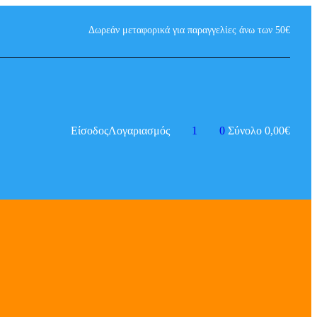
Δωρεάν μεταφορικά για παραγγελίες άνω των 50€
Είσοδος
Λογαριασμός
1
0
Σύνολο
0,00
€