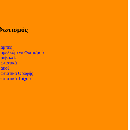
Φωτισμός
άμπες
αρελκόμενα Φωτισμού
ροβολείς
ωτιστικά
ακοί
ωτιστικά Οροφής
ωτιστικά Τοίχου