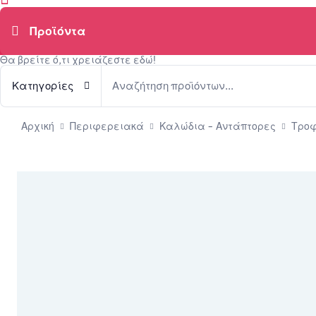
Θα βρείτε ό,τι χρειάζεστε εδώ!
Κατηγορίες
Αρχική
Περιφερειακά
Καλώδια - Αντάπτορες
Τροφ