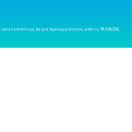
 εκτελεστούν με σειρά προτεραιότητας από τις 18/08/26.