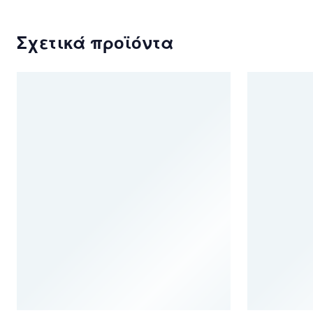
Σχετικά προϊόντα