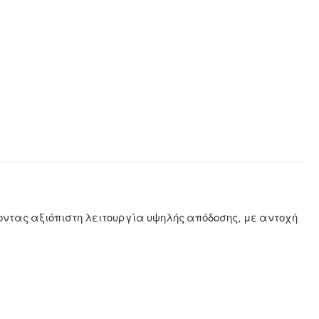
ντας αξιόπιστη λειτουργία υψηλής απόδοσης, με αντοχή