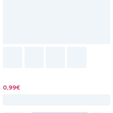
0,99
€