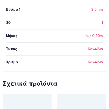
Βύσμα 1
3.5mm
30
1
Μήκος
έως 0.50m
Τύπος
Καλώδιο
Χρώμα
Καλώδιο
Σχετικά προϊόντα