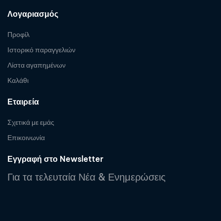
Λογαριασμός
Προφίλ
Ιστορικό παραγγελιών
Λίστα αγαπημένων
Καλάθι
Εταιρεία
Σχετικά με εμάς
Επικοινωνία
Εγγραφή στο Newsletter
Για τα τελευταία Νέα & Ενημερώσεις