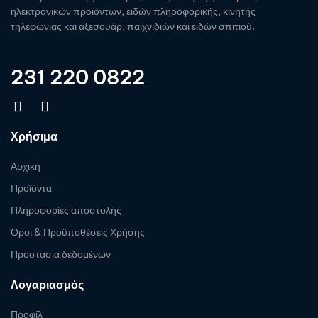
ηλεκτρονικών προϊόντων, ειδών πληροφορικής, κινητής
τηλεφωνίας και αξεσουάρ, παιχνιδιών και ειδών σπιτιού.
231 220 0822
Χρήσιμα
Αρχική
Προϊόντα
Πληροφορίες αποστολής
Όροι & Προϋποθέσεις Χρήσης
Προστασία δεδομένων
Λογαριασμός
Προφίλ