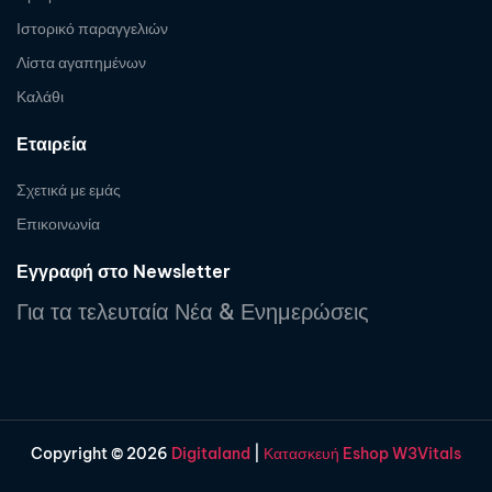
Ιστορικό παραγγελιών
Λίστα αγαπημένων
Καλάθι
Εταιρεία
Σχετικά με εμάς
Επικοινωνία
Εγγραφή στο Newsletter
Για τα τελευταία Νέα & Ενημερώσεις
Copyright © 2026
Digitaland
|
Κατασκευή Eshop W3Vitals