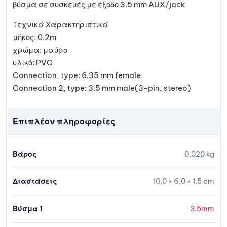
βύσμα σε συσκευές με έξοδο 3.5 mm AUX/jack
Τεχνικά Χαρακτηριστικά
μήκος: 0.2m
χρώμα: μαύρο
υλικό: PVC
Connection, type: 6.35 mm female
Connection 2, type: 3.5 mm male(3-pin, stereo)
Επιπλέον πληροφορίες
Βάρος
0,020 kg
Διαστάσεις
10,0 × 6,0 × 1,5 cm
Βύσμα 1
3.5mm