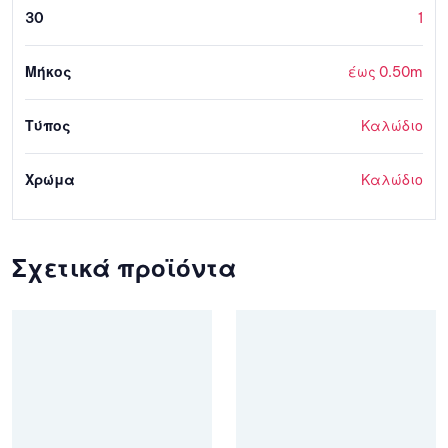
30
1
Μήκος
έως 0.50m
Τύπος
Καλώδιο
Χρώμα
Καλώδιο
Σχετικά προϊόντα