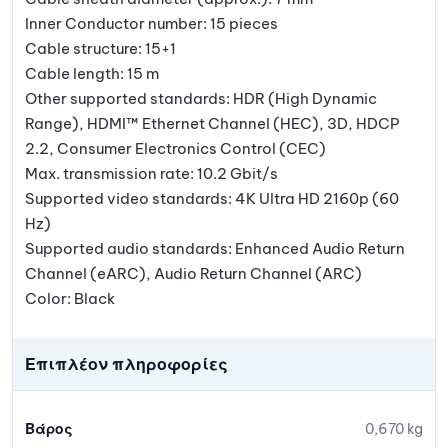
Inner Conductor number: 15 pieces
Cable structure: 15+1
Cable length: 15 m
Other supported standards: HDR (High Dynamic
Range), HDMI™ Ethernet Channel (HEC), 3D, HDCP
2.2, Consumer Electronics Control (CEC)
Max. transmission rate: 10.2 Gbit/s
Supported video standards: 4K Ultra HD 2160p (60
Hz)
Supported audio standards: Enhanced Audio Return
Channel (eARC), Audio Return Channel (ARC)
Color: Black
Επιπλέον πληροφορίες
Βάρος
0,670 kg