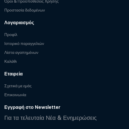
Όροι & Προϋποθέσεις Χρήσης
Προστασία δεδομένων
Λογαριασμός
Προφίλ
Ιστορικό παραγγελιών
Λίστα αγαπημένων
Καλάθι
Εταιρεία
Σχετικά με εμάς
Επικοινωνία
Εγγραφή στο Newsletter
Για τα τελευταία Νέα & Ενημερώσεις