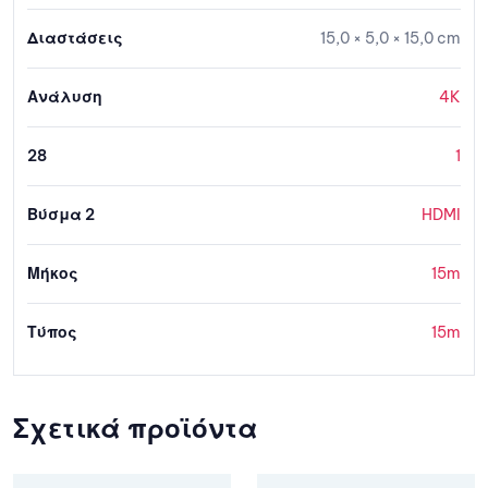
Διαστάσεις
15,0 × 5,0 × 15,0 cm
Ανάλυση
4K
28
1
Βύσμα 2
HDMI
Μήκος
15m
Τύπος
15m
Σχετικά προϊόντα