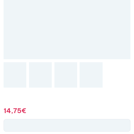
14,75
€