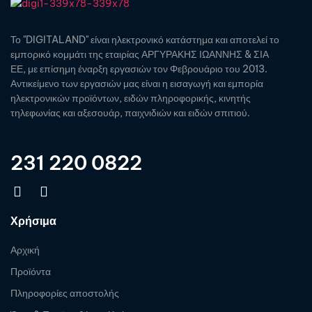
Το "DIGITALAND" είναι ηλεκτρονικό κατάστημα και αποτελεί το
εμπορικό κομμάτι της εταιρίας ΑΡΓΥΡΑΚΗΣ ΙΩΑΝΝΗΣ & ΣΙΑ
ΕΕ, με επίσημη έναρξη εργασιών τον Φεβρουάριο του 2013.
Αντικείμενο των εργασιών μας είναι η εισαγωγή και εμπορία
ηλεκτρονικών προϊόντων, ειδών πληροφορικής, κινητής
τηλεφωνίας και αξεσουάρ, παιχνιδιών και ειδών σπιτιού.
231 220 0822
Χρήσιμα
Αρχική
Προϊόντα
Πληροφορίες αποστολής