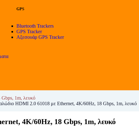
GPS
Bluetooth Trackers
GPS Tracker
Αξεσουάρ GPS Tracker
ματα
 Gbps, 1m, λευκό
διο HDMI 2.0 61018 με Ethernet, 4K/60Hz, 18 Gbps, 1m, λευκό
rnet, 4K/60Hz, 18 Gbps, 1m, λευκό