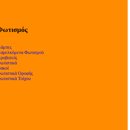
Φωτισμός
άμπες
αρελκόμενα Φωτισμού
ροβολείς
ωτιστικά
ακοί
ωτιστικά Οροφής
ωτιστικά Τοίχου