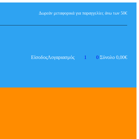
Δωρεάν μεταφορικά για παραγγελίες άνω των 50€
Είσοδος
Λογαριασμός
1
0
Σύνολο
0,00
€