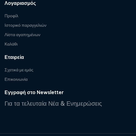
Λογαριασμός
Προφίλ
Ιστορικό παραγγελιών
Λίστα αγαπημένων
Καλάθι
Εταιρεία
Σχετικά με εμάς
Επικοινωνία
Εγγραφή στο Newsletter
Για τα τελευταία Νέα & Ενημερώσεις