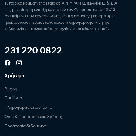
εμπορικό κομμάτι της εταιρίας ΑΡΓΥΡΑΚΗΣ ΙΩΑΝΝΗΣ & ΣΙΑ
ΕΕ, με επίσημη έναρξη εργασιών τον Φεβρουάριο του 2013.
Αντικείμενο των εργασιών μας είναι η εισαγωγή και εμπορία
ηλεκτρονικών προϊόντων, ειδών πληροφορικής, κινητής
τηλεφωνίας και αξεσουάρ, παιχνιδιών και ειδών σπιτιού.
231 220 0822
Χρήσιμα
Αρχική
Προϊόντα
Πληροφορίες αποστολής
Όροι & Προϋποθέσεις Χρήσης
Προστασία δεδομένων