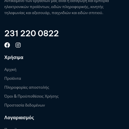
Αντικείμενο των εργασιών μας είναι η εισαγωγή και εμπορία
ηλεκτρονικών προϊόντων, ειδών πληροφορικής, κινητής
τηλεφωνίας και αξεσουάρ, παιχνιδιών και ειδών σπιτιού.
231 220 0822
Χρήσιμα
Αρχική
Προϊόντα
Πληροφορίες αποστολής
Όροι & Προϋποθέσεις Χρήσης
Προστασία δεδομένων
Λογαριασμός