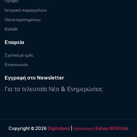
Προφίλ
Ιστορικό παραγγελιών
Λίστα αγαπημένων
Καλάθι
Εταιρεία
Σχετικά με εμάς
Επικοινωνία
Εγγραφή στο Newsletter
Για τα τελευταία Νέα & Ενημερώσεις
Copyright © 2026
Digitaland
|
Κατασκευή Eshop W3Vitals