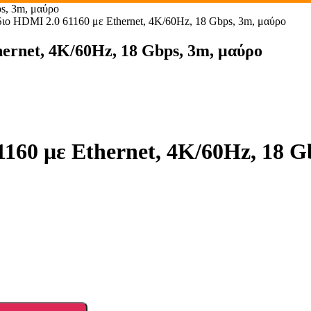
s, 3m, μαύρο
HDMI 2.0 61160 με Ethernet, 4K/60Hz, 18 Gbps, 3m, μαύρο
rnet, 4K/60Hz, 18 Gbps, 3m, μαύρο
0 με Ethernet, 4K/60Hz, 18 G