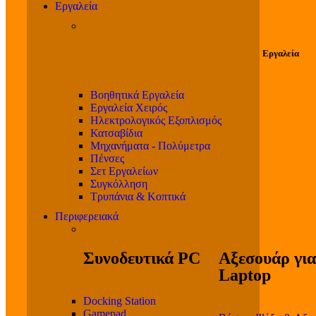
Εργαλεία
Εργαλεία
Βοηθητικά Εργαλεία
Εργαλεία Χειρός
Ηλεκτρολογικός Εξοπλισμός
Κατσαβίδια
Μηχανήματα - Πολύμετρα
Πένσες
Σετ Εργαλείων
Συγκόλληση
Τρυπάνια & Κοπτικά
Περιφερειακά
Συνοδευτικά PC
Αξεσουάρ για
Laptop
Docking Station
Gamepad