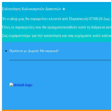
Ειδοποίηση Καλοκαιρινών Διακοπών ☀️
Το e-shop μας θα παραμείνει κλειστό από Παρασκευή 07/08/26 έως 
Όλες οι παραγγελίες που θα πραγματοποιηθούν κατά τη διάρκεια αυτ
Σας ευχαριστούμε για την κατανόηση και σας ευχόμαστε καλό καλοκ
Προϊόντα με Δωρεάν Μεταφορικά!