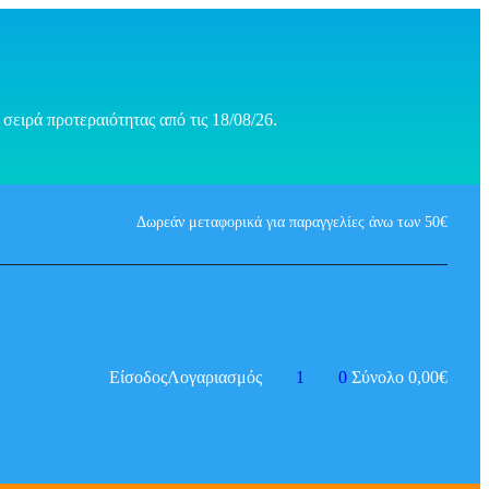
σειρά προτεραιότητας από τις 18/08/26.
Δωρεάν μεταφορικά για παραγγελίες άνω των 50€
Είσοδος
Λογαριασμός
1
0
Σύνολο
0,00
€