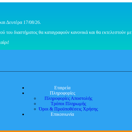
και Δευτέρα 17/08/26.
ού του διαστήματος θα καταγραφούν κανονικά και θα εκτελεστούν με 
αίρι!
Εταιρεία
Πληροφορίες
Πληροφορίες Αποστολής
Τρόποι Πληρωμής
Όροι & Προϋποθέσεις Χρήσης
Επικοινωνία