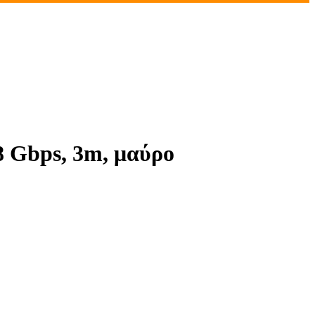
 Gbps, 3m, μαύρο