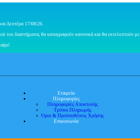
και Δευτέρα 17/08/26.
ού του διαστήματος θα καταγραφούν κανονικά και θα εκτελεστούν με 
αίρι!
Εταιρεία
Πληροφορίες
Πληροφορίες Αποστολής
Τρόποι Πληρωμής
Όροι & Προϋποθέσεις Χρήσης
Επικοινωνία