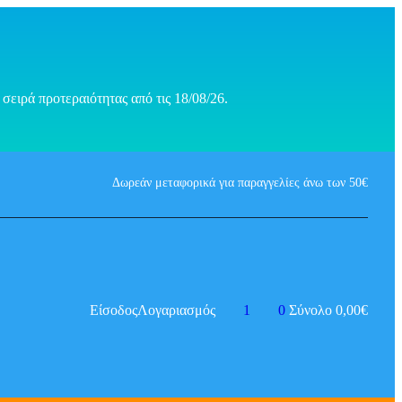
σειρά προτεραιότητας από τις 18/08/26.
Δωρεάν μεταφορικά για παραγγελίες άνω των 50€
Είσοδος
Λογαριασμός
1
0
Σύνολο
0,00
€