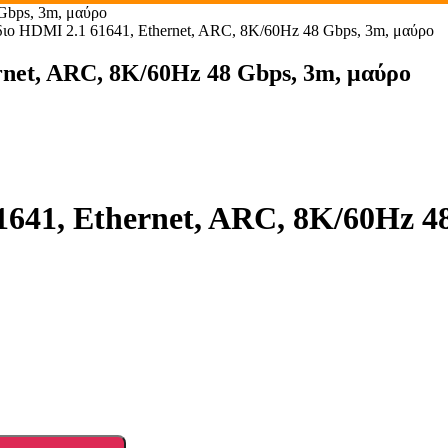
Gbps, 3m, μαύρο
 HDMI 2.1 61641, Ethernet, ARC, 8K/60Hz 48 Gbps, 3m, μαύρο
et, ARC, 8K/60Hz 48 Gbps, 3m, μαύρο
41, Ethernet, ARC, 8K/60Hz 48