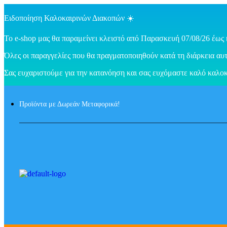
Ειδοποίηση Καλοκαιρινών Διακοπών ☀️
Το e-shop μας θα παραμείνει κλειστό από Παρασκευή 07/08/26 έως 
Όλες οι παραγγελίες που θα πραγματοποιηθούν κατά τη διάρκεια αυτ
Σας ευχαριστούμε για την κατανόηση και σας ευχόμαστε καλό καλοκ
Προϊόντα με Δωρεάν Μεταφορικά!