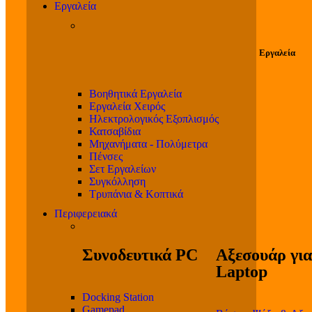
Εργαλεία
Εργαλεία
Βοηθητικά Εργαλεία
Εργαλεία Χειρός
Ηλεκτρολογικός Εξοπλισμός
Κατσαβίδια
Μηχανήματα - Πολύμετρα
Πένσες
Σετ Εργαλείων
Συγκόλληση
Τρυπάνια & Κοπτικά
Περιφερειακά
Συνοδευτικά PC
Αξεσουάρ για
Laptop
Docking Station
Gamepad