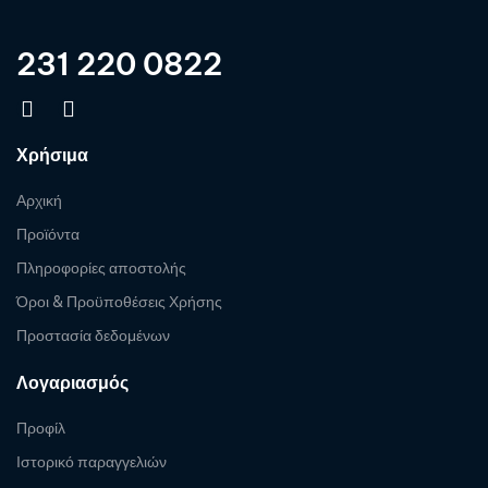
231 220 0822
Χρήσιμα
Αρχική
Προϊόντα
Πληροφορίες αποστολής
Όροι & Προϋποθέσεις Χρήσης
Προστασία δεδομένων
Λογαριασμός
Προφίλ
Ιστορικό παραγγελιών