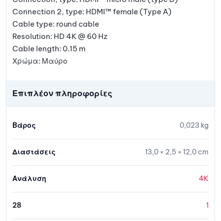
Connection 2, type: HDMI™ female (Type A)
Cable type: round cable
Resolution: HD 4K @ 60 Hz
Cable length: 0.15 m
Χρώμα: Μαύρο
Επιπλέον πληροφορίες
Βάρος
0,023 kg
Διαστάσεις
13,0 × 2,5 × 12,0 cm
Ανάλυση
4K
28
1