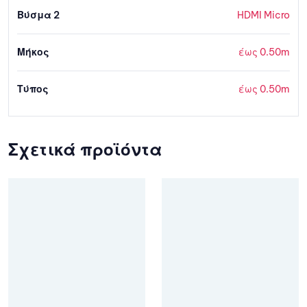
Βύσμα 2
HDMI Micro
Μήκος
έως 0.50m
Τύπος
έως 0.50m
Σχετικά προϊόντα