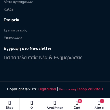
Λίστα αγαπημένων
Καλάθι
Εταιρεία
Σχετικά με εμάς
Επικοινωνία
Εγγραφή στο Newsletter
Για τα τελευταία Νέα & Ενημερώσεις
Copyright © 2026
Digitaland
|
Κατασκευή Eshop W3Vitals
0
1
Shop
Ο
Αναζήτηση
Cart
Λίστα