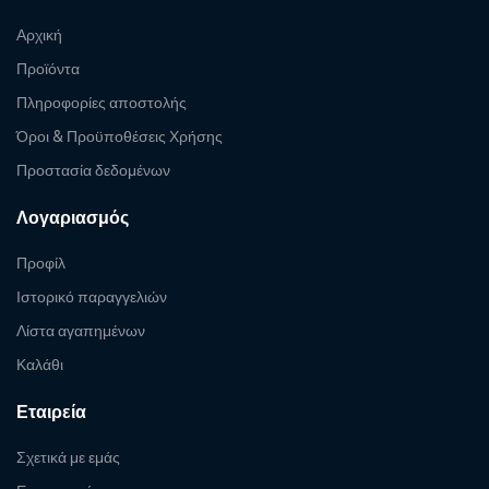
Αρχική
Προϊόντα
Πληροφορίες αποστολής
Όροι & Προϋποθέσεις Χρήσης
Προστασία δεδομένων
Λογαριασμός
Προφίλ
Ιστορικό παραγγελιών
Λίστα αγαπημένων
Καλάθι
Εταιρεία
Σχετικά με εμάς