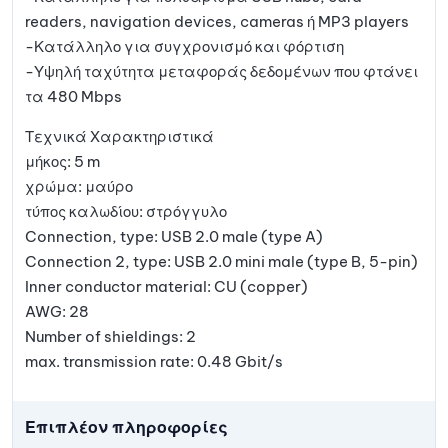
readers, navigation devices, cameras ή MP3 players
-Κατάλληλο για συγχρονισμό και φόρτιση
-Υψηλή ταχύτητα μεταφοράς δεδομένων που φτάνει
τα 480 Mbps
Τεχνικά Χαρακτηριστικά
μήκος: 5 m
χρώμα: μαύρο
τύπος καλωδίου: στρόγγυλο
Connection, type: USB 2.0 male (type A)
Connection 2, type: USB 2.0 mini male (type B, 5-pin)
Inner conductor material: CU (copper)
AWG: 28
Number of shieldings: 2
max. transmission rate: 0.48 Gbit/s
Επιπλέον πληροφορίες