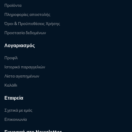
Προϊόντα
Πληροφορίες αποστολής
Όροι & Προϋποθέσεις Χρήσης
Προστασία δεδομένων
Λογαριασμός
Προφίλ
Ιστορικό παραγγελιών
Λίστα αγαπημένων
Καλάθι
Εταιρεία
Σχετικά με εμάς
Επικοινωνία