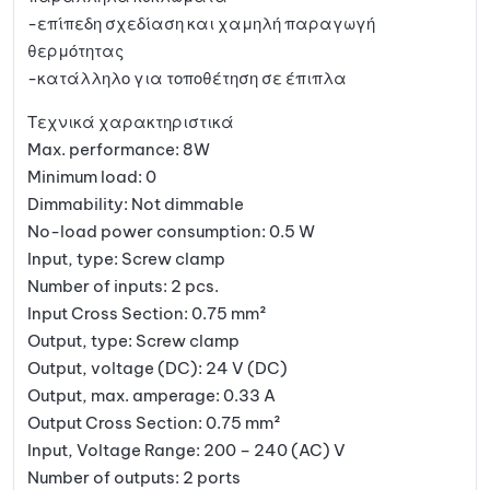
-επίπεδη σχεδίαση και χαμηλή παραγωγή
θερμότητας
-κατάλληλο για τοποθέτηση σε έπιπλα
Τεχνικά χαρακτηριστικά
Max. performance: 8W
Minimum load: 0
Dimmability: Not dimmable
No-load power consumption: 0.5 W
Input, type: Screw clamp
Number of inputs: 2 pcs.
Input Cross Section: 0.75 mm²
Output, type: Screw clamp
Output, voltage (DC): 24 V (DC)
Output, max. amperage: 0.33 A
Output Cross Section: 0.75 mm²
Input, Voltage Range: 200 – 240 (AC) V
Number of outputs: 2 ports