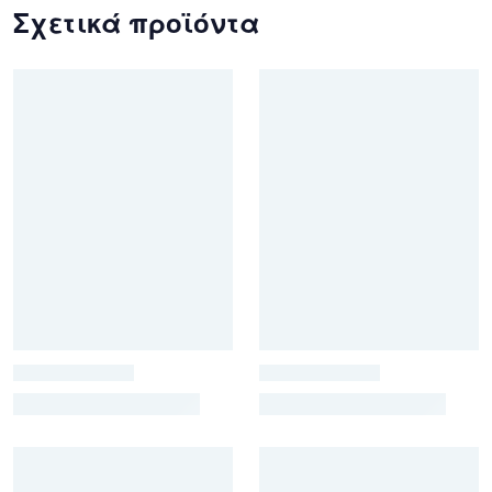
Σχετικά προϊόντα