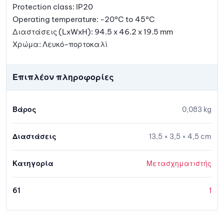
Protection class: IP20
Operating temperature: -20°C to 45°C
Διαστάσεις (LxWxH): 94.5 x 46.2 x 19.5 mm
Χρώμα: Λευκό-πορτοκαλί
Επιπλέον πληροφορίες
Βάρος
0,083 kg
Διαστάσεις
13,5 × 3,5 × 4,5 cm
Κατηγορία
Μετασχηματιστής
61
1