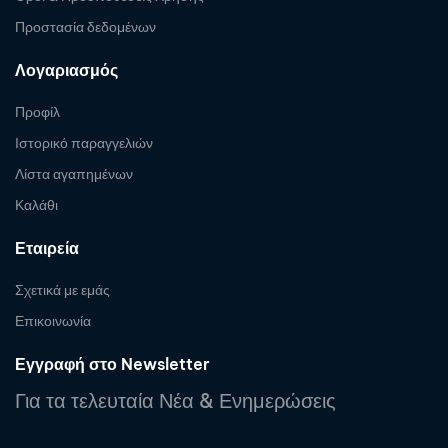
Προστασία δεδομένων
Λογαριασμός
Προφίλ
Ιστορικό παραγγελιών
Λίστα αγαπημένων
Καλάθι
Εταιρεία
Σχετικά με εμάς
Επικοινωνία
Εγγραφή στο Newsletter
Για τα τελευταία Νέα & Ενημερώσεις