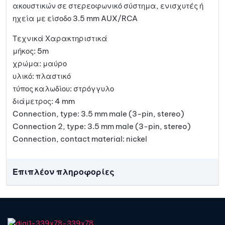
ακουστικών σε στερεοφωνικό σύστημα, ενισχυτές ή
ηχεία με είσοδο 3.5 mm AUX/RCA
Τεχνικά Χαρακτηριστικά
μήκος: 5m
χρώμα: μαύρο
υλικό: πλαστικό
τύπος καλωδίου: στρόγγυλο
διάμετρος: 4 mm
Connection, type: 3.5 mm male (3-pin, stereo)
Connection 2, type: 3.5 mm male (3-pin, stereo)
Connection, contact material: nickel
Επιπλέον πληροφορίες