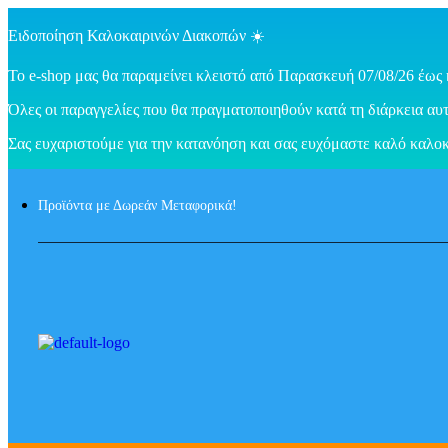
Ειδοποίηση Καλοκαιρινών Διακοπών ☀️
Το e-shop μας θα παραμείνει κλειστό από Παρασκευή 07/08/26 έως 
Όλες οι παραγγελίες που θα πραγματοποιηθούν κατά τη διάρκεια αυτ
Σας ευχαριστούμε για την κατανόηση και σας ευχόμαστε καλό καλοκ
Προϊόντα με Δωρεάν Μεταφορικά!