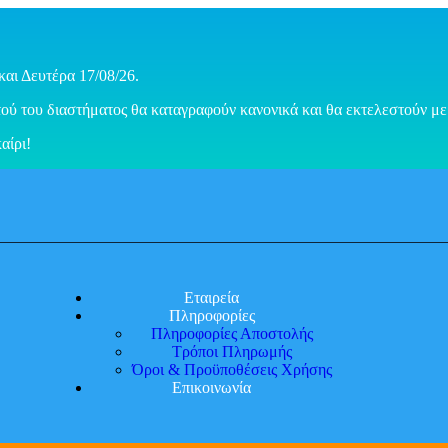
και Δευτέρα 17/08/26.
ού του διαστήματος θα καταγραφούν κανονικά και θα εκτελεστούν με 
αίρι!
Εταιρεία
Πληροφορίες
Πληροφορίες Αποστολής
Τρόποι Πληρωμής
Όροι & Προϋποθέσεις Χρήσης
Επικοινωνία