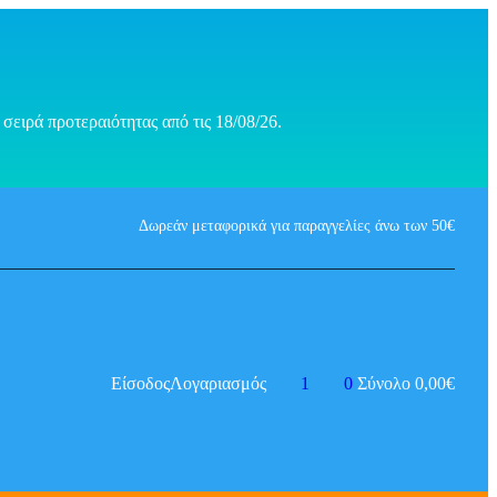
σειρά προτεραιότητας από τις 18/08/26.
Δωρεάν μεταφορικά για παραγγελίες άνω των 50€
Είσοδος
Λογαριασμός
1
0
Σύνολο
0,00
€