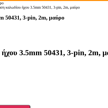
ρο
 καλωδίου ήχου 3.5mm 50431, 3-pin, 2m, μαύρο
50431, 3-pin, 2m, μαύρο
χου 3.5mm 50431, 3-pin, 2m, μ