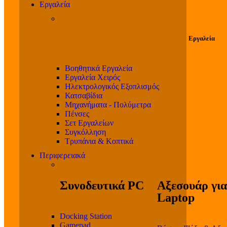
Εργαλεία
Εργαλεία
Βοηθητικά Εργαλεία
Εργαλεία Χειρός
Ηλεκτρολογικός Εξοπλισμός
Κατσαβίδια
Μηχανήματα - Πολύμετρα
Πένσες
Σετ Εργαλείων
Συγκόλληση
Τρυπάνια & Κοπτικά
Περιφερειακά
Συνοδευτικά PC
Αξεσουάρ για
Laptop
Docking Station
Gamepad