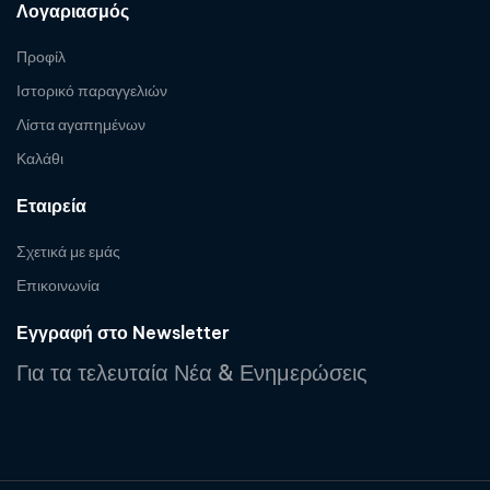
Λογαριασμός
Προφίλ
Ιστορικό παραγγελιών
Λίστα αγαπημένων
Καλάθι
Εταιρεία
Σχετικά με εμάς
Επικοινωνία
Εγγραφή στο Newsletter
Για τα τελευταία Νέα & Ενημερώσεις