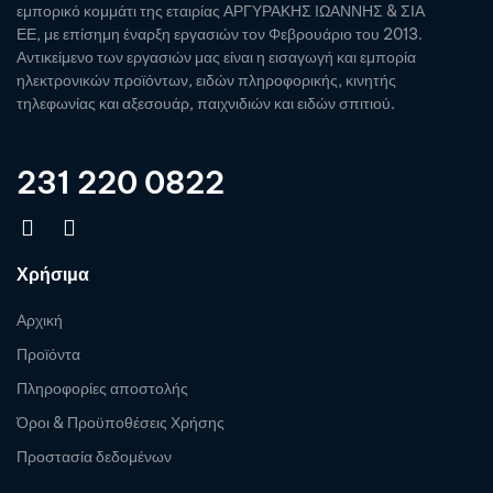
εμπορικό κομμάτι της εταιρίας ΑΡΓΥΡΑΚΗΣ ΙΩΑΝΝΗΣ & ΣΙΑ
ΕΕ, με επίσημη έναρξη εργασιών τον Φεβρουάριο του 2013.
Αντικείμενο των εργασιών μας είναι η εισαγωγή και εμπορία
ηλεκτρονικών προϊόντων, ειδών πληροφορικής, κινητής
τηλεφωνίας και αξεσουάρ, παιχνιδιών και ειδών σπιτιού.
231 220 0822
Χρήσιμα
Αρχική
Προϊόντα
Πληροφορίες αποστολής
Όροι & Προϋποθέσεις Χρήσης
Προστασία δεδομένων