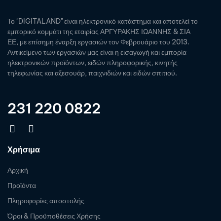
Το "DIGITALAND" είναι ηλεκτρονικό κατάστημα και αποτελεί το
εμπορικό κομμάτι της εταιρίας ΑΡΓΥΡΑΚΗΣ ΙΩΑΝΝΗΣ & ΣΙΑ
ΕΕ, με επίσημη έναρξη εργασιών τον Φεβρουάριο του 2013.
Αντικείμενο των εργασιών μας είναι η εισαγωγή και εμπορία
ηλεκτρονικών προϊόντων, ειδών πληροφορικής, κινητής
τηλεφωνίας και αξεσουάρ, παιχνιδιών και ειδών σπιτιού.
231 220 0822
Χρήσιμα
Αρχική
Προϊόντα
Πληροφορίες αποστολής
Όροι & Προϋποθέσεις Χρήσης