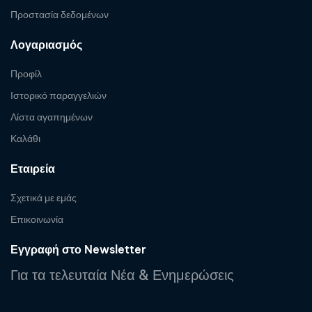
Προστασία δεδομένων
Λογαριασμός
Προφίλ
Ιστορικό παραγγελιών
Λίστα αγαπημένων
Καλάθι
Εταιρεία
Σχετικά με εμάς
Επικοινωνία
Εγγραφή στο Newsletter
Για τα τελευταία Νέα & Ενημερώσεις