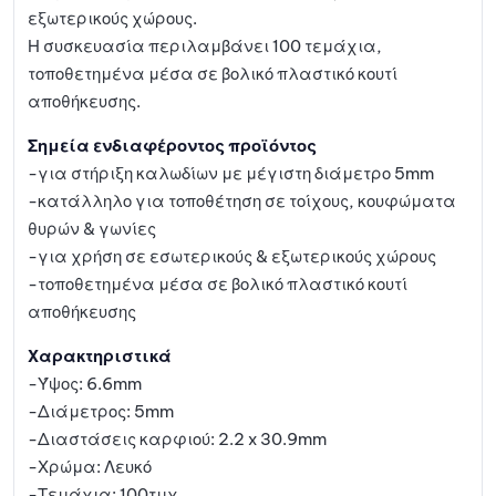
εξωτερικούς χώρους.
Η συσκευασία περιλαμβάνει 100 τεμάχια,
τοποθετημένα μέσα σε βολικό πλαστικό κουτί
αποθήκευσης.
Σημεία ενδιαφέροντος προϊόντος
-για στήριξη καλωδίων με μέγιστη διάμετρο 5mm
-κατάλληλο για τοποθέτηση σε τοίχους, κουφώματα
θυρών & γωνίες
-για χρήση σε εσωτερικούς & εξωτερικούς χώρους
-τοποθετημένα μέσα σε βολικό πλαστικό κουτί
αποθήκευσης
Χαρακτηριστικά
-Ύψος: 6.6mm
-Διάμετρος: 5mm
-Διαστάσεις καρφιού: 2.2 x 30.9mm
-Χρώμα: Λευκό
-Τεμάχια: 100τμχ