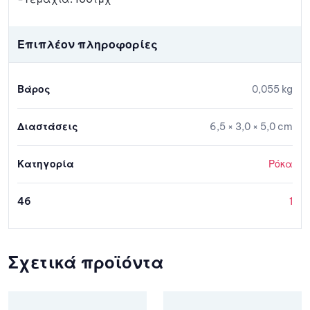
Επιπλέον πληροφορίες
Βάρος
0,055 kg
Διαστάσεις
6,5 × 3,0 × 5,0 cm
Κατηγορία
Ρόκα
46
1
Σχετικά προϊόντα