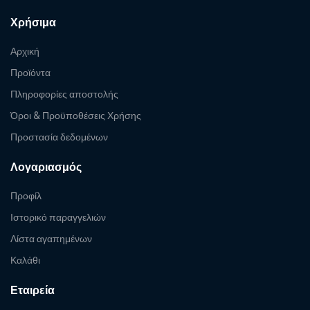
Χρήσιμα
Αρχική
Προϊόντα
Πληροφορίες αποστολής
Όροι & Προϋποθέσεις Χρήσης
Προστασία δεδομένων
Λογαριασμός
Προφίλ
Ιστορικό παραγγελιών
Λίστα αγαπημένων
Καλάθι
Εταιρεία