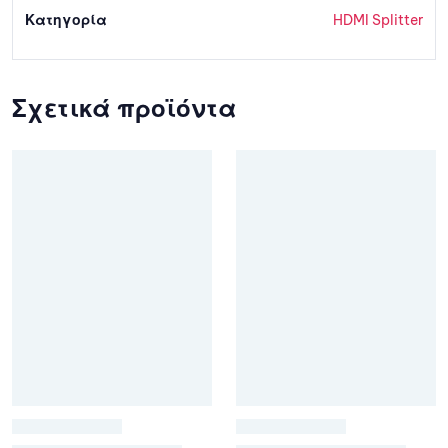
Κατηγορία
HDMI Splitter
Σχετικά προϊόντα